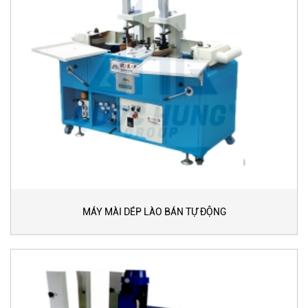
MÁY MÀI DÉP LÀO BÁN TỰ ĐỘNG