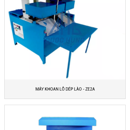
MÁY KHOAN LỖ DÉP LÀO - ZE2A