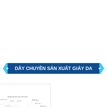
DÂY CHUYỀN SẢN XUẤT GIÀY DA