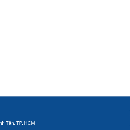
ình Tân, TP. HCM