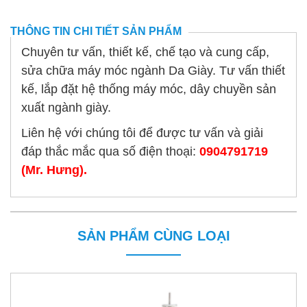
THÔNG TIN CHI TIẾT SẢN PHẨM
Chuyên tư vấn, thiết kế, chế tạo và cung cấp,
sửa chữa máy móc ngành Da Giày. Tư vấn thiết
kế, lắp đặt hệ thống máy móc, dây chuyền sản
xuất ngành giày.
Liên hệ với chúng tôi để được tư vấn và giải
đáp thắc mắc qua số điện thoại:
0904791719
(Mr. Hưng).
SẢN PHẨM CÙNG LOẠI