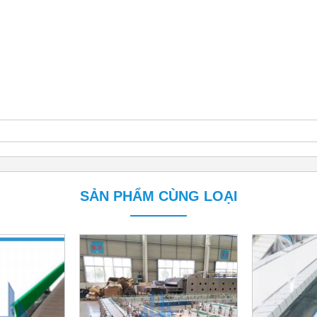
SẢN PHẨM CÙNG LOẠI