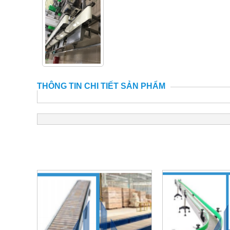
THÔNG TIN CHI TIẾT SẢN PHẨM