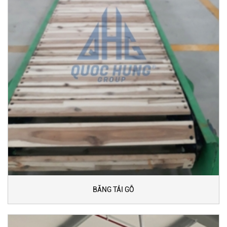
BĂNG TẢI GỖ