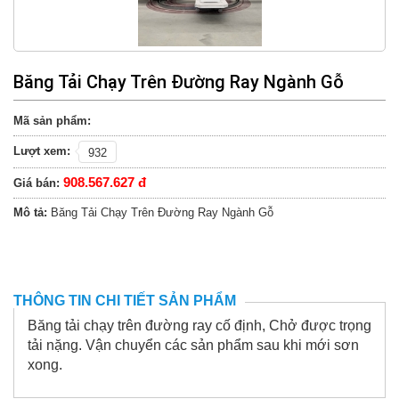
Băng Tải Chạy Trên Đường Ray Ngành Gỗ
Mã sản phẩm:
Lượt xem:
932
908.567.627 đ
Giá bán:
Mô tả:
Băng Tải Chạy Trên Đường Ray Ngành Gỗ
THÔNG TIN CHI TIẾT SẢN PHẨM
Băng tải chạy trên đường ray cố định, Chở được trọng
tải nặng. Vận chuyển các sản phẩm sau khi mới sơn
xong.