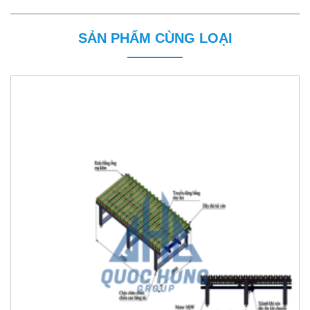
SẢN PHẨM CÙNG LOẠI