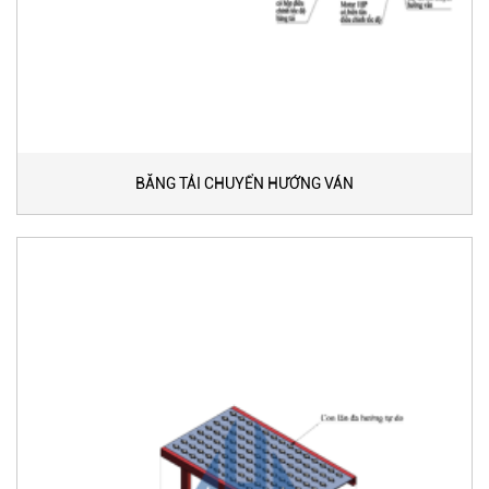
BĂNG TẢI CHUYỂN HƯỚNG VÁN