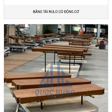
BĂNG TẢI RULO CÓ ĐỘNG CƠ