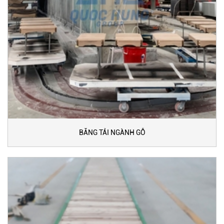
BĂNG TẢI NGÀNH GỖ