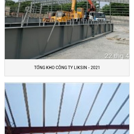
TỔNG KHO CÔNG TY LIKSIN - 2021