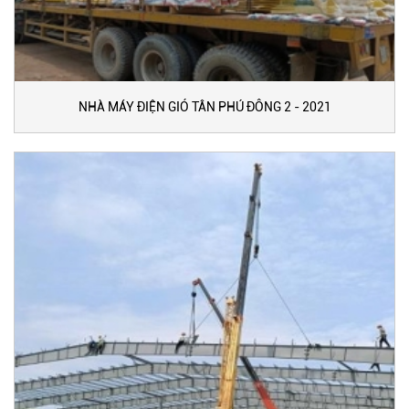
NHÀ MÁY ĐIỆN GIÓ TÂN PHÚ ĐÔNG 2 - 2021