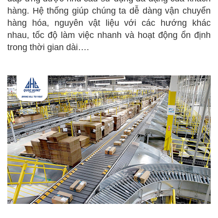
hàng. Hệ thống giúp chúng ta dễ dàng vận chuyển
hàng hóa, nguyên vật liệu với các hướng khác
nhau, tốc độ làm việc nhanh và hoạt động ổn định
trong thời gian dài….