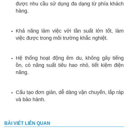
được nhu cầu sử dụng đa dạng từ phía khách
hàng.
Khả năng làm việc với tần suất lớn tốt, làm
việc được trong môi trường khắc nghiệt.
Hệ thống hoạt động êm du, không gây tiếng
ồn, có năng suất tiêu hao nhỏ, tiết kiệm điện
năng.
Cấu tạo đơn giản, dễ dàng vận chuyển, lắp ráp
và bảo hành.
BÀI VIẾT LIÊN QUAN