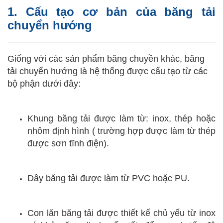
1. Cấu tạo cơ bản của băng tải
chuyển hướng
Giống với các sản phẩm băng chuyền khác, băng
tải chuyển hướng là hệ thống được cấu tạo từ các
bộ phận dưới đây:
Khung băng tải được làm từ: inox, thép hoặc
nhôm định hình ( trường hợp được làm từ thép
được sơn tĩnh điện).
Dây băng tải được làm từ PVC hoặc PU.
Con lăn băng tải được thiết kế chủ yếu từ inox