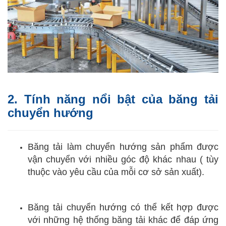
2. Tính năng nổi bật của băng tải
chuyển hướng
Băng tải làm chuyển hướng sản phẩm được
vận chuyển với nhiều góc độ khác nhau ( tùy
thuộc vào yêu cầu của mỗi cơ sở sản xuất).
Băng tải chuyển hướng có thể kết hợp được
với những hệ thống băng tải khác để đáp ứng