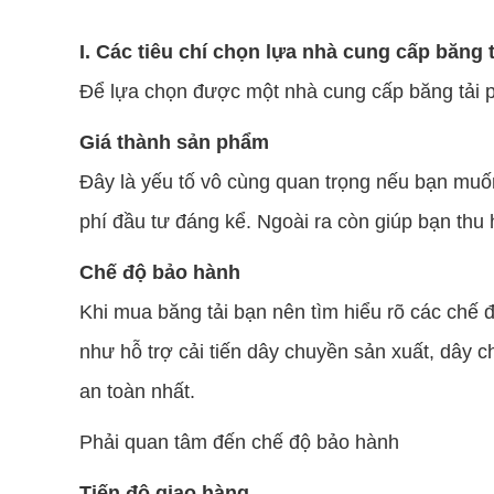
I. Các tiêu chí chọn lựa nhà cung cấp băng 
Để lựa chọn được một nhà cung cấp băng tải pv
Giá thành sản phẩm
Đây là yếu tố vô cùng quan trọng nếu bạn muốn
phí đầu tư đáng kể. Ngoài ra còn giúp bạn thu
Chế độ bảo hành
Khi mua băng tải bạn nên tìm hiểu rõ các chế 
như hỗ trợ cải tiến dây chuyền sản xuất, dây 
an toàn nhất.
Phải quan tâm đến chế độ bảo hành
Tiến độ giao hàng