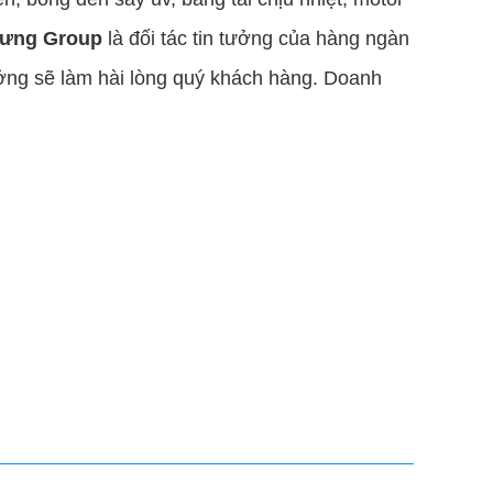
ưng Group
là đối tác tin tưởng của hàng ngàn
tưởng sẽ làm hài lòng quý khách hàng. Doanh