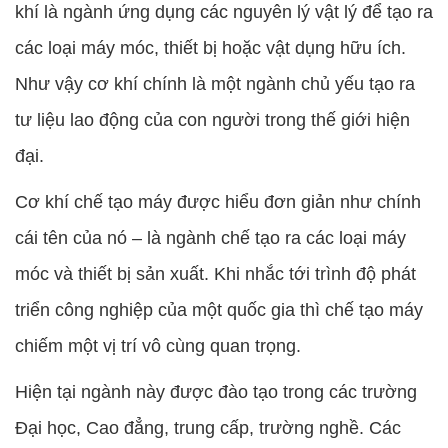
khí là ngành ứng dụng các nguyên lý vật lý để tạo ra
các loại máy móc, thiết bị hoặc vật dụng hữu ích.
Như vậy cơ khí chính là một ngành chủ yếu tạo ra
tư liệu lao động của con người trong thế giới hiện
đại.
Cơ khí chế tạo máy được hiểu đơn giản như chính
cái tên của nó – là ngành chế tạo ra các loại máy
móc và thiết bị sản xuất. Khi nhắc tới trình độ phát
triển công nghiệp của một quốc gia thì chế tạo máy
chiếm một vị trí vô cùng quan trọng.
Hiện tại ngành này được đào tạo trong các trường
Đại học, Cao đẳng, trung cấp, trường nghề. Các