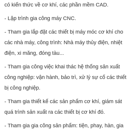
có kiến thức về cơ khí, các phần mềm CAD.
- Lập trình gia công máy CNC.
- Tham gia lắp đặt các thiết bị máy móc cơ khí cho
các nhà máy, công trình: Nhà máy thủy điện, nhiệt
điện, xi măng, đóng tàu...
- Tham gia công việc khai thác hệ thống sản xuất
công nghiệp: vận hành, bảo trì, xử lý sự cố các thiết
bị công nghiệp.
- Tham gia thiết kế các sản phẩm cơ khí, giám sát
quá trình sản xuất ra các thiết bị cơ khí đó.
- Tham gia gia công sản phẩm: tiện, phay, hàn, gia