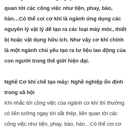
quan tới các công việc như tiện, phay, bào,
hàn…Có thể coi cơ khí là ngành ứng dụng các
nguyên lý vật lý để tạo ra các loại máy móc, thiết
bị hoặc vật dụng hữu ích. Như vậy cơ khí chính
là một ngành chủ yếu tạo ra tư liệu lao động của
con người trong thế giới hiện đại.
Nghề Cơ khí chế tạo máy: Nghề nghiệp ổn định
trong xã hội
Khi nhắc tới công việc của ngành cơ khí thì thường
có liên tưởng ngay tới sắt thép, liên quan tới các
công việc như tiện, phay, bào, hàn…Có thể coi cơ