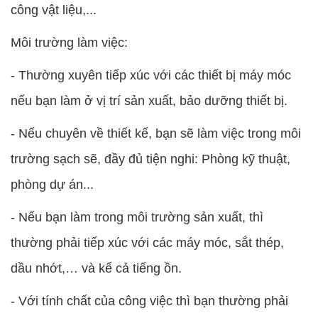
công vật liệu,...
Môi trường làm việc:
- Thường xuyên tiếp xúc với các thiết bị máy móc
nếu bạn làm ở vị trí sản xuất, bảo dưỡng thiết bị.
- Nếu chuyên về thiết kế, bạn sẽ làm việc trong môi
trường sạch sẽ, đầy đủ tiện nghi: Phòng kỹ thuật,
phòng dự án...
- Nếu bạn làm trong môi trường sản xuất, thì
thường phải tiếp xúc với các máy móc, sắt thép,
dầu nhớt,… và kể cả tiếng ồn.
- Với tính chất của công việc thì bạn thường phải