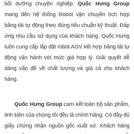
bồi dưỡng chuyên nghiệp.
Quốc Hưng Group
mang đến hệ thống Robot vận chuyển tích hợp
băng tải tự động theo đúng tiêu chuẩn kỹ thuật. Đáp
ứng nhu cầu sử dụng của khách hàng. Quốc Hưng
luôn cung cấp lắp đặt robot AGV kết hợp băng tải tự
động vận hành với mức giá hợp lý. Giải quyết dễ
dàng vấn đề về chất lượng và giá cả cho khách
hàng.
Quốc Hưng Group
cam kết toàn bộ sản phẩm,
linh kiên của chúng tôi đều là chính hãng. Có đầy đủ
giấy chứng nhận nguồn gốc xuất xứ. Khách hàng