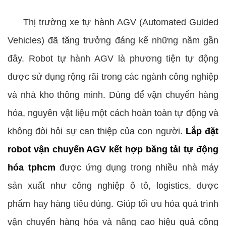
Thị trường xe tự hành AGV (Automated Guided
Vehicles) đã tăng trưởng đáng kể những năm gần
đây. Robot tự hành AGV là phương tiện tự động
được sử dụng rộng rãi trong các ngành công nghiệp
và nhà kho thông minh. Dùng để vận chuyển hàng
hóa, nguyên vật liệu một cách hoàn toàn tự động và
không đòi hỏi sự can thiệp của con người.
Lắp đặt
robot vận chuyển AGV kết hợp băng tải tự động
hóa tphcm
được ứng dụng trong nhiều nhà máy
sản xuất như công nghiệp ô tô, logistics, dược
phẩm hay
hàng tiêu dùng. Giúp tối ưu hóa quá trình
vận chuyển hàng hóa và nâng cao hiệu quả công