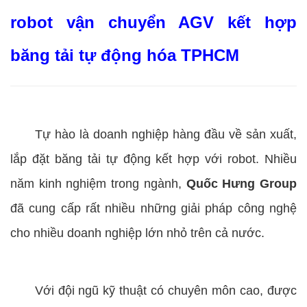
robot vận chuyển AGV kết hợp
băng tải tự động hóa TPHCM
Tự hào là doanh nghiệp hàng đầu về sản xuất,
lắp đặt băng tải tự động kết hợp với robot. Nhiều
năm kinh nghiệm trong ngành,
Quốc Hưng Group
đã cung cấp rất nhiều những giải pháp công nghệ
cho nhiều doanh nghiệp lớn nhỏ trên cả nước.
Với đội ngũ kỹ thuật có chuyên môn cao, được