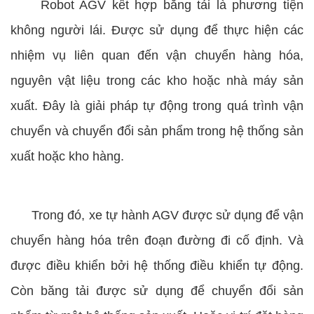
Robot AGV kết hợp băng tải là phương tiện
không người lái. Được sử dụng để thực hiện các
nhiệm vụ liên quan đến vận chuyển hàng hóa,
nguyên vật liệu trong các kho hoặc nhà máy sản
xuất. Đây là giải pháp tự động trong quá trình vận
chuyển và chuyển đổi sản phẩm trong hệ thống sản
xuất hoặc kho hàng.
Trong đó, xe tự hành AGV được sử dụng để vận
chuyển hàng hóa trên đoạn đường đi cố định. Và
được điều khiển bởi hệ thống điều khiển tự động.
Còn băng tải được sử dụng để chuyển đổi sản