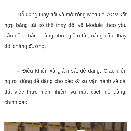
–
Dễ dàng thay đổi và mở rộng Module. AGV kết
hợp băng tải có thể thay đổi về Module theo yêu
cầu của khách hàng như: giảm tải, nâng cấp, thay
đổi chặng đường.
–
Điều khiển và giám sát dễ dàng. Giao diện
người dùng dễ dàng cho các kỹ sư vận hành và cài
đặt việc thực hiện nhiệm vụ một cách dễ dàng,
chính xác.