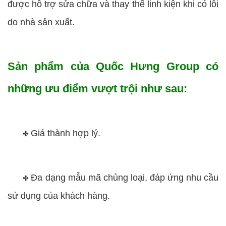
được hỗ trợ sửa chữa và thay thế linh kiện khi có lỗi
do nhà sản xuất.
Sản phẩm của Quốc Hưng Group có
những ưu điểm vượt trội như sau:
Giá thành hợp lý.
✤
Đa dạng mẫu mã chủng loại, đáp ứng nhu cầu
✤
sử dụng của khách hàng.