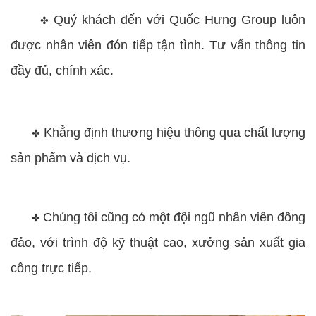
Quý khách đến với Quốc Hưng Group luôn
✤
được nhân viên đón tiếp tận tình. Tư vấn thông tin
đầy đủ, chính xác.
Khẳng định thương hiệu thông qua chất lượng
✤
sản phẩm và dịch vụ.
Chúng tôi cũng có một đội ngũ nhân viên đông
✤
đảo, với trình độ kỹ thuật cao, xưởng sản xuất gia
công trực tiếp.