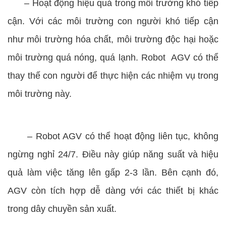
–
Hoạt động hiệu quả trong môi trường khó tiếp
cận. Với các môi trường con người khó tiếp cận
như môi trường hóa chất, môi trường độc hại hoặc
môi trường quá nóng, quá lạnh. Robot AGV có thể
thay thế con người để thực hiện các nhiệm vụ trong
môi trường này.
–
Robot AGV có thể hoạt động liên tục, không
ngừng nghỉ 24/7. Điều này giúp năng suất và hiệu
quả làm việc tăng lên gấp 2-3 lần. Bên cạnh đó,
AGV còn tích hợp dễ dàng với các thiết bị khác
trong dây chuyền sản xuất.