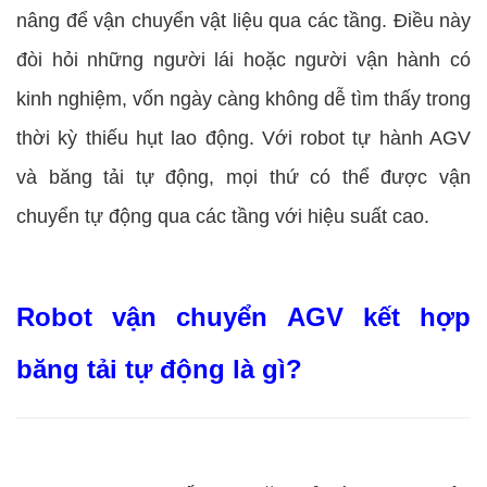
nâng để vận chuyển vật liệu qua các tầng. Điều này
đòi hỏi những người lái hoặc người vận hành có
kinh nghiệm, vốn ngày càng không dễ tìm thấy trong
thời kỳ thiếu hụt lao động. Với robot tự hành AGV
và băng tải tự động, mọi thứ có thể được vận
chuyển tự động qua các tầng với hiệu suất cao.
Robot vận chuyển AGV kết hợp
băng tải tự động là gì?