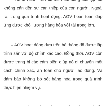
không cần đến sự can thiệp của con người. Ngoài
ra, trong quá trình hoạt động, AGV hoàn toàn đáp
ứng được khối lượng hàng hóa với tải trọng lớn.
–
AGV hoạt động dựa trên hệ thống đã được lập
trình sẵn với độ chính xác cao. Đồng thời, AGV còn
được trang bị các cảm biến giúp nó di chuyển một
cách chính xác, an toàn cho người lao động. Và
đảm bảo không bỏ sót hàng hóa trong quá trình
thực hiện nhiệm vụ.