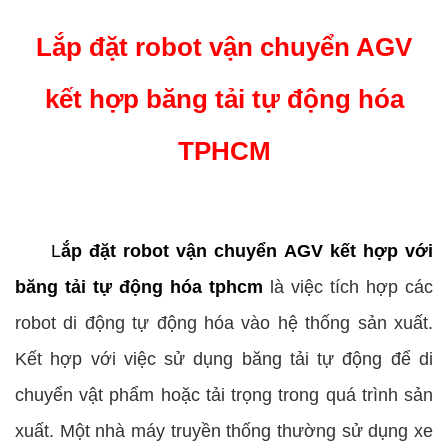
Lắp đặt robot vận chuyển AGV
kết hợp băng tải tự động hóa
TPHCM
L
ắp đặt robot vận chuyển AGV kết hợp với
băng tải tự động hóa tphcm
là việc tích hợp các
robot di động tự động hóa vào hệ thống sản xuất.
Kết hợp với việc sử dụng băng tải tự động để di
chuyển vật phẩm hoặc tải trọng trong quá trình sản
xuất. Một nhà máy truyền thống thường sử dụng xe