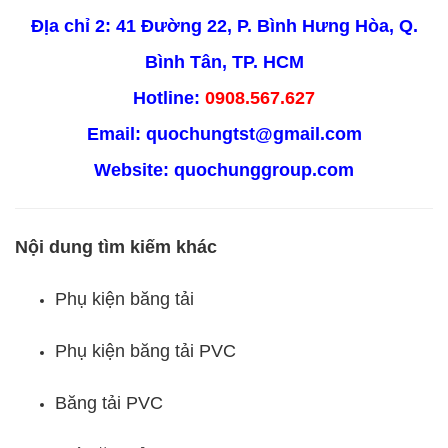
ĐỊa chỉ 2: 41 Đường 22, P. Bình Hưng Hòa, Q.
Bình Tân, TP. HCM
Hotline:
0908.567.627
Email: quochungtst@gmail.com
Website:
quochunggroup.com
Nội dung tìm kiếm khác
Phụ kiện băng tải
Phụ kiện băng tải PVC
Băng tải PVC