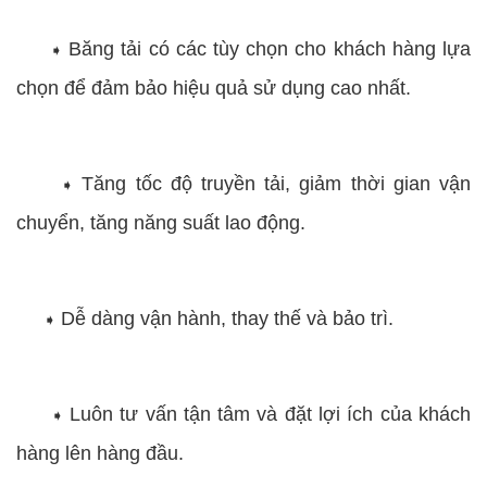
Băng tải có các tùy chọn cho khách hàng lựa
➧
chọn để đảm bảo hiệu quả sử dụng cao nhất.
Tăng tốc độ truyền tải, giảm thời gian vận
➧
chuyển, tăng năng suất lao động.
Dễ dàng vận hành, thay thế và bảo trì.
➧
Luôn tư vấn tận tâm và đặt lợi ích của khách
➧
hàng lên hàng đầu.