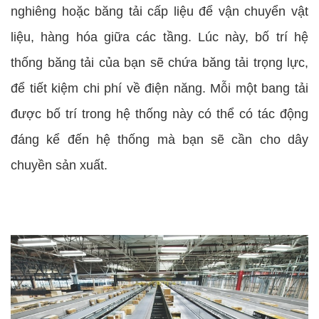
nghiêng hoặc băng tải cấp liệu để vận chuyển vật
liệu, hàng hóa giữa các tầng. Lúc này, bố trí hệ
thống băng tải của bạn sẽ chứa băng tải trọng lực,
để tiết kiệm chi phí về điện năng. Mỗi một bang tải
được bố trí trong hệ thống này có thể có tác động
đáng kể đến hệ thống mà bạn sẽ cần cho dây
chuyền sản xuất.