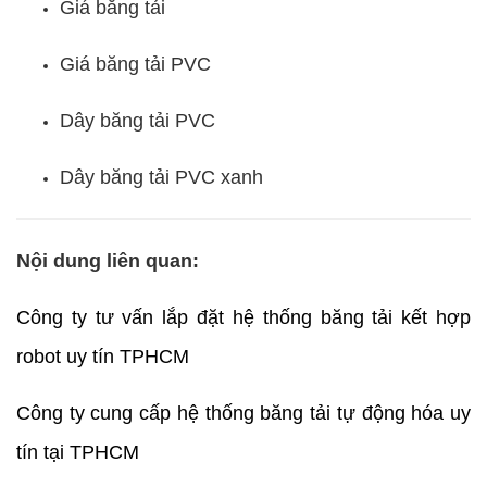
Giá băng tải
Giá băng tải PVC
Dây băng tải PVC
Dây băng tải PVC xanh
Nội dung liên quan:
Công ty tư vấn lắp đặt hệ thống băng tải kết hợp
robot uy tín TPHCM
Công ty cung cấp hệ thống băng tải tự động hóa uy
tín tại TPHCM