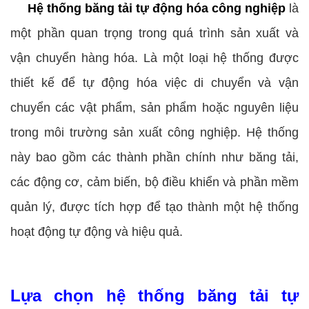
Hệ thống băng tải tự động hóa công nghiệp
là
một phần quan trọng trong quá trình sản xuất và
vận chuyển hàng hóa. Là một loại hệ thống được
thiết kế để tự động hóa việc di chuyển và vận
chuyển các vật phẩm, sản phẩm hoặc nguyên liệu
trong môi trường sản xuất công nghiệp. Hệ thống
này bao gồm các thành phần chính như băng tải,
các động cơ, cảm biến, bộ điều khiển và phần mềm
quản lý, được tích hợp để tạo thành một hệ thống
hoạt động tự động và hiệu quả.
Lựa chọn hệ thống băng tải tự