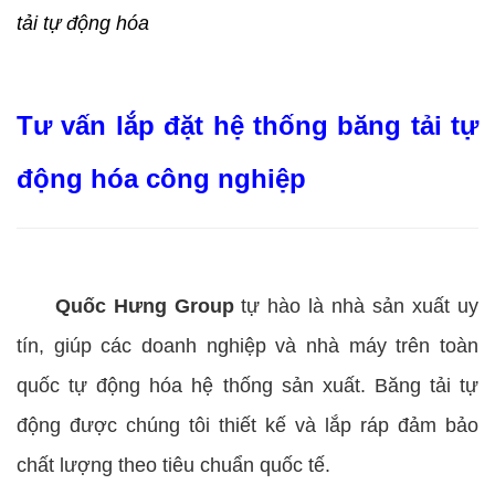
tải tự động hóa
Tư vấn lắp đặt hệ thống băng tải tự
động hóa công nghiệp
Quốc Hưng Group
tự hào là nhà sản xuất uy
tín, giúp các doanh nghiệp và nhà máy trên toàn
quốc tự động hóa hệ thống sản xuất. Băng tải tự
động được chúng tôi thiết kế và lắp ráp đảm bảo
chất lượng theo tiêu chuẩn quốc tế.