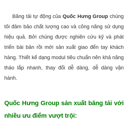
Băng tải tự động của
Quốc Hưng Group
chúng
tôi đảm bảo chất lượng cao và công năng sử dụng
hiệu quả. Bởi chúng được nghiên cứu kỹ và phát
triển bài bản rồi mới sản xuất giao đến tay khách
hàng. Thiết kế dạng modul tiêu chuẩn nên khả năng
tháo lắp nhanh, thay đổi dễ dàng, dễ dàng vận
hành.
Quốc Hưng Group sản xuất băng tải với
nhiều ưu điểm vượt trội: