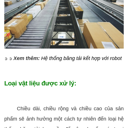
Xem thêm:
Hệ thống băng tải kết hợp với robot
➲
➲
Loại vật liệu được xử lý:
Chiều dài, chiều rộng và chiều cao của sản
phẩm sẽ ảnh hưởng một cách tự nhiên đến loại hệ