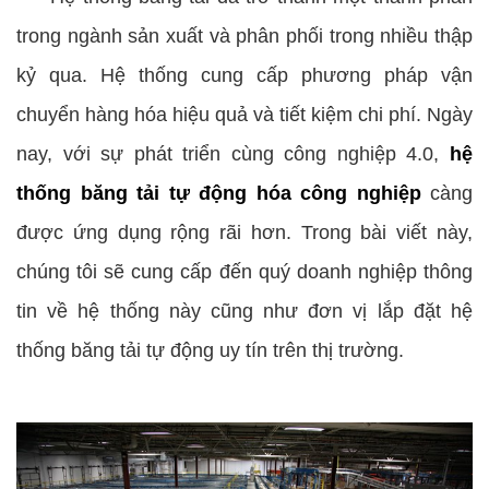
trong ngành sản xuất và phân phối trong nhiều thập
kỷ qua. Hệ thống cung cấp
phương pháp vận
chuyển hàng hóa hiệu quả và tiết kiệm chi phí. Ngày
nay, với sự phát triển cùng công nghiệp 4.0,
hệ
thống băng tải tự động hóa công nghiệp
càng
được ứng dụng rộng rãi hơn. Trong bài viết này,
chúng tôi sẽ cung cấp đến quý doanh nghiệp thông
tin về hệ thống này cũng như đơn vị lắp đặt hệ
thống băng tải tự động uy tín trên thị trường.