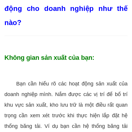
động cho doanh nghiệp như thế
nào?
Không gian sản xuất của bạn:
Bạn cần hiểu rõ các hoạt động sản xuất của
doanh nghiệp mình. Nắm được các vị trí để bố trí
khu vực sản xuất, kho lưu trữ là một điều rất quan
trọng cần xem xét trước khi thực hiện lắp đặt hệ
thống băng tải. Ví dụ bạn cần hệ thống băng tải