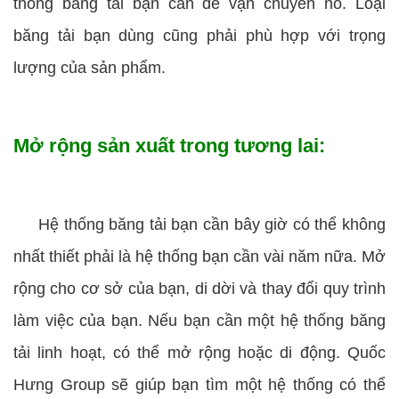
thống băng tải bạn cần để vận chuyển nó. Loại
băng tải bạn dùng cũng phải phù hợp với trọng
lượng của sản phẩm.
Mở rộng sản xuất trong tương lai:
Hệ thống băng tải bạn cần bây giờ có thể không
nhất thiết phải là hệ thống bạn cần vài năm nữa. Mở
rộng cho cơ sở của bạn, di dời và thay đổi quy trình
làm việc của bạn. Nếu bạn cần một hệ thống băng
tải linh hoạt, có thể mở rộng hoặc di động. Quốc
Hưng Group sẽ giúp bạn tìm một hệ thống có thể