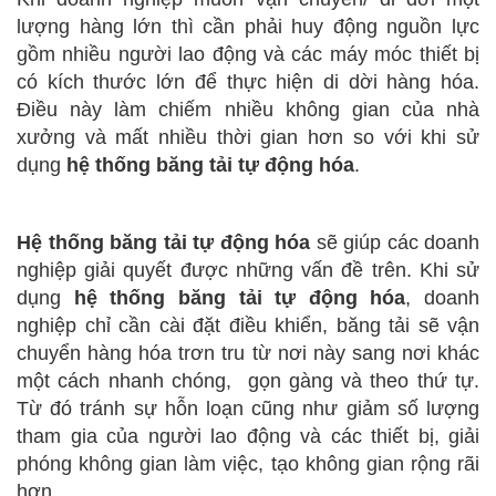
lượng hàng lớn thì cần phải huy động nguồn lực
gồm nhiều người lao động và các máy móc thiết bị
có kích thước lớn để thực hiện di dời hàng hóa.
Điều này làm chiếm nhiều không gian của nhà
xưởng và mất nhiều thời gian hơn so với khi sử
dụng
hệ thống băng tải tự động hóa
.
Hệ thống băng tải tự động hóa
sẽ giúp các doanh
nghiệp giải quyết được những vấn đề trên. Khi sử
dụng
hệ thống băng tải tự động hóa
, doanh
nghiệp chỉ cần cài đặt điều khiển, băng tải sẽ vận
chuyển hàng hóa trơn tru từ nơi này sang nơi khác
một cách nhanh chóng, gọn gàng và theo thứ tự.
Từ đó tránh sự hỗn loạn cũng như giảm số lượng
tham gia của người lao động và các thiết bị, giải
phóng không gian làm việc, tạo không gian rộng rãi
hơn.