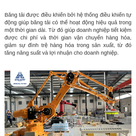
Băng tải được điều khiển bởi hệ thống điều khiển tự
động giúp băng tải có thể hoạt động hiệu quả trong
một thời gian dài. Từ đó giúp doanh nghiệp tiết kiệm
được chi phí và thời gian vận chuyển hàng hóa,
giảm sự đình trệ hàng hóa trong sản xuất, từ đó
tăng năng suất và lợi nhuận cho doanh nghiệp.