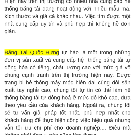
Hiện nay trên thị trường có nhiều nhà cung cấp hệ
thống băng tải đang hoạt động với nhiều mẫu mã,
kích thước và giá cả khác nhau. Việc tìm được một
nhà cung cấp uy tín và phù hợp thì không hề đơn
giản.
Băng Tải Quốc Hưng
tự hào là một trong những
đơn vị sản xuất và cung cấp hệ thống băng tải tự
động hóa có tiếng, chất lượng cao với mức giá vô
chung cạnh tranh trên thị trường hiện nay. Được
trang bị hệ thống máy móc hiện đại cùng đội sản
xuất tay nghề cao, chúng tôi tự tin có thể làm hệ
thống băng tải tự động hoá ở mức độ khó cao, dựa
theo yêu cầu của khách hàng. Ngoài ra, chúng tôi
sẽ tư vấn giải pháp tốt nhất, phù hợp nhất cho
khách hàng để thực hiện công việc hiệu quả nhưng
vẫn tối ưu chi phí cho doanh nghiệp,... Điều mà