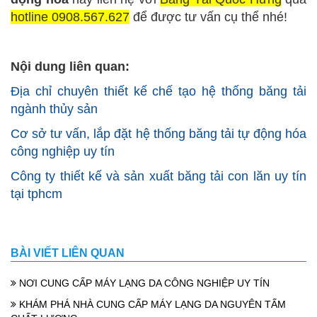
hotline 0908.567.627
để được tư vấn cụ thể nhé!
Nội dung liên quan:
Địa chỉ chuyên thiết kế chế tạo hệ thống băng tải
ngành thủy sản
Cơ sở tư vấn, lắp đặt hệ thống băng tải tự động hóa
công nghiệp uy tín
Công ty thiết kế và sản xuất băng tải con lăn uy tín
tại tphcm
BÀI VIẾT LIÊN QUAN
NƠI CUNG CẤP MÁY LẠNG DA CÔNG NGHIỆP UY TÍN
KHÁM PHÁ NHÀ CUNG CẤP MÁY LẠNG DA NGUYÊN TẤM