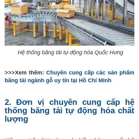
Hệ thống băng tải tự động hóa Quốc Hưng
>>>Xem thêm:
Chuyên cung cấp các sản phẩm
băng tải ngành gỗ uy tín tại Hồ Chí Minh
2. Đơn vị chuyên cung cấp hệ
thống băng tải tự động hóa chất
lượng