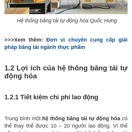
Hệ thống băng tải tự động hóa Quốc Hưng
>>>Xem thêm:
Đơn vị chuyên cung cấp giải
pháp băng tải ngành thực phẩm
1.2 Lợi ích của hệ thống băng tải tự
động hóa
1.2.1 Tiết kiệm chi phí lao động
Trung bình một
hệ thống băng tải tự động hóa
có
thể thay thế được 10 – 20 người lao động. Vì thế