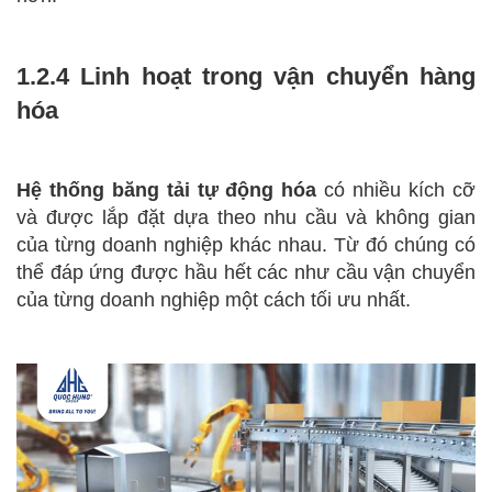
1.2.4 Linh hoạt trong vận chuyển hàng
hóa
Hệ thống băng tải tự động hóa
có nhiều kích cỡ
và được lắp đặt dựa theo nhu cầu và không gian
của từng doanh nghiệp khác nhau. Từ đó chúng có
thể đáp ứng được hầu hết các như cầu vận chuyển
của từng doanh nghiệp một cách tối ưu nhất.