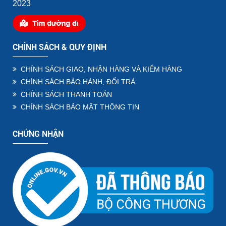
2023
CHÍNH SÁCH & QUY ĐỊNH
CHÍNH SÁCH GIAO, NHẬN HÀNG VÀ KIỂM HÀNG
CHÍNH SÁCH BẢO HÀNH, ĐỔI TRẢ
CHÍNH SÁCH THANH TOÁN
CHÍNH SÁCH BẢO MẬT THÔNG TIN
CHỨNG NHẬN