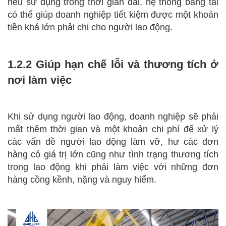
nếu sử dụng trong thời gian dài, hệ thống băng tải
có thể giúp doanh nghiệp tiết kiệm được một khoản
tiền khá lớn phải chi cho người lao động.
1.2.2 Giúp hạn chế lỗi và thương tích ở
nơi làm việc
Khi sử dụng người lao động, doanh nghiệp sẽ phải
mất thêm thời gian và một khoản chi phí để xử lý
các vấn đề người lao động làm vỡ, hư các đơn
hàng có giá trị lớn cũng như tình trạng thương tích
trong lao động khi phải làm việc với những đơn
hàng cồng kềnh, nặng và nguy hiểm.