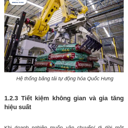
Hệ thống băng tải tự động hóa Quốc Hưng
1.2.3 Tiết kiệm không gian và gia tăng
hiệu suất
Khi doanh nghiệp muốn vận chuyển/ di dời một