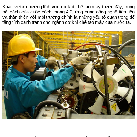
Khác với xu hướng lĩnh vực cơ khí chế tạo máy trước đây, trong
bối cảnh của cuộc cách mạng 4.0, ứng dụng công nghệ tiên tiến
và thân thiện với môi trường chính là những yếu tố quan trọng để
tăng tính cạnh tranh cho ngành cơ khí chế tạo máy của nước ta.