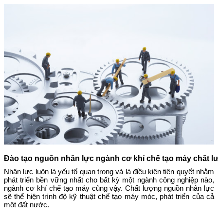
Đào tạo nguồn nhân lực ngành cơ khí chế tạo máy chất 
Nhân lực luôn là yếu tố quan trọng và là điều kiện tiên quyết nhằm
phát triển bền vững nhất cho bất kỳ một ngành công nghiệp nào,
ngành cơ khí chế tạo máy cũng vậy. Chất lượng nguồn nhân lực
sẽ thể hiện trình độ kỹ thuật chế tạo máy móc, phát triển của cả
một đất nước.