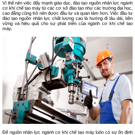
Vì thế nên việc đẩy mạnh giáo dục, đào tạo nguồn nhân lực ngành
cơ khí chế tạo máy từ các cơ sở đào tạo như các trường đại học,
cao đẳng cũng trở nên được đầu tư và quan tâm hơn. Việc đầu tư
đào tạo nguồn nhân lực chất lượng cao là hướng đi lâu dài, bền
vững và hiệu quả cho sự phát triển của ngành cơ khí chế tạo
máy.
Để nguồn nhân lực ngành cơ khí chế tạo máy luôn có sự ổn định