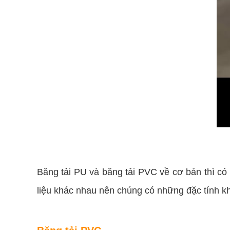
Băng tải PU và băng tải PVC về cơ bản thì có c
liệu khác nhau nên chúng có những đặc tính 