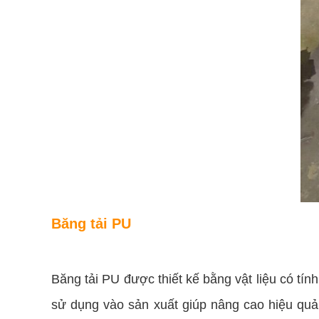
Băng tải PU
Băng tải PU được thiết kế bằng vật liệu có tín
sử dụng vào sản xuất giúp nâng cao hiệu quả