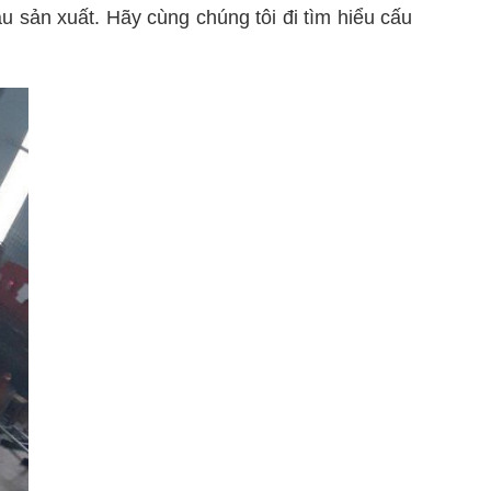
u sản xuất. Hãy cùng chúng tôi đi tìm hiểu cấu