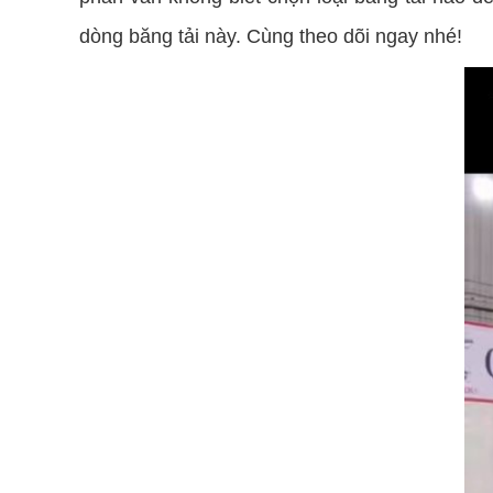
dòng băng tải này. Cùng theo dõi ngay nhé!