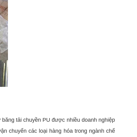
 vậy băng tải chuyền PU được nhiều doanh nghiệp
vận chuyển các loại hàng hóa trong ngành chế