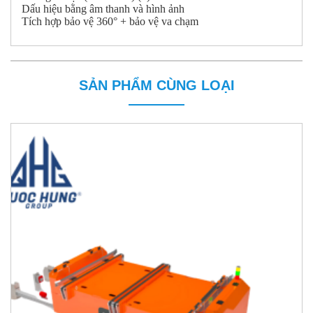
Dấu hiệu bằng âm thanh và hình ảnh
Tích hợp bảo vệ 360° + bảo vệ va chạm
SẢN PHẨM CÙNG LOẠI