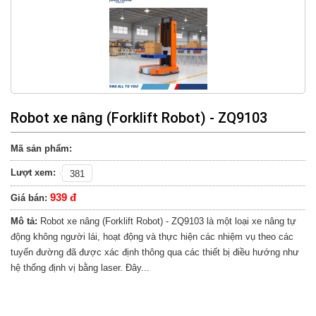
Robot xe nâng (Forklift Robot) - ZQ9103
Mã sản phẩm:
Lượt xem:
381
939 đ
Giá bán:
Mô tả:
Robot xe nâng (Forklift Robot) - ZQ9103 là một loại xe nâng tự
động không người lái, hoạt động và thực hiện các nhiệm vụ theo các
tuyến đường đã được xác định thông qua các thiết bị điều hướng như
hệ thống định vị bằng laser. Đây...