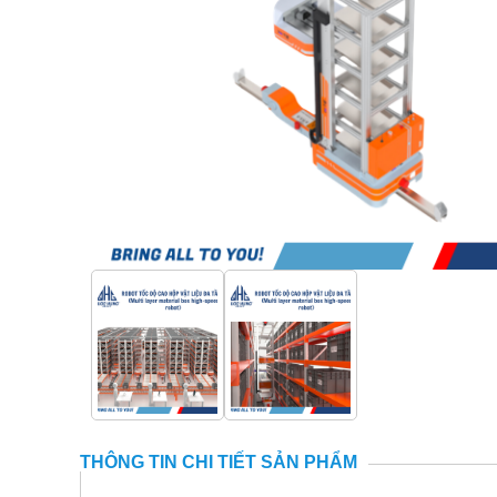
THÔNG TIN CHI TIẾT SẢN PHẨM