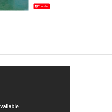
Youtube