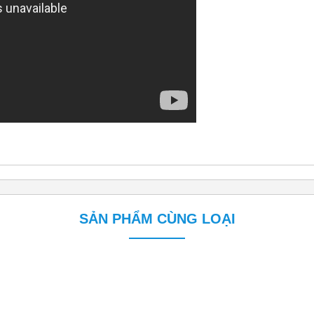
SẢN PHẨM CÙNG LOẠI