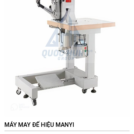
MÁY MAY ĐẾ HIỆU MANYI