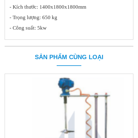
- Kích thước: 1400x1800x1800mm
- Trọng lượng: 650 kg
- Công suất: 5kw
SẢN PHẨM CÙNG LOẠI