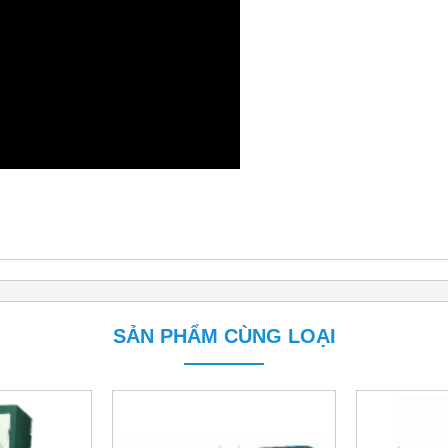
SẢN PHẨM CÙNG LOẠI