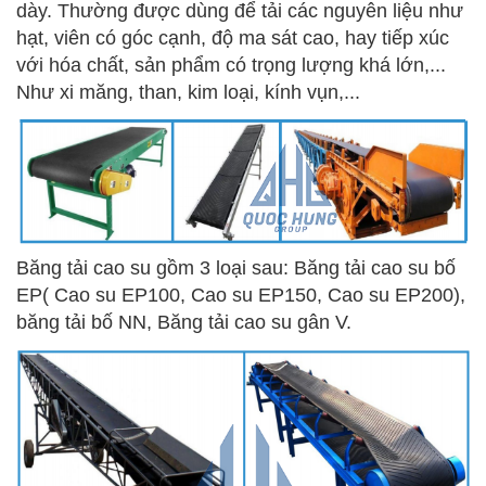
dày. Thường được dùng để tải các nguyên liệu như
hạt, viên có góc cạnh, độ ma sát cao, hay tiếp xúc
với hóa chất, sản phẩm có trọng lượng khá lớn,...
Như xi măng, than, kim loại, kính vụn,...
Băng tải cao su gồm 3 loại sau: Băng tải cao su bố
EP( Cao su EP100, Cao su EP150, Cao su EP200),
băng tải bố NN, Băng tải cao su gân V.