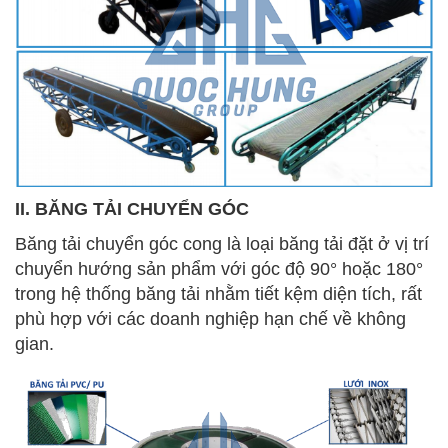
II. BĂNG TẢI CHUYỂN GÓC
Băng tải chuyển góc cong là loại băng tải đặt ở vị trí
chuyển hướng sản phẩm với góc độ 90° hoặc 180°
trong hệ thống băng tải nhằm tiết kệm diện tích, rất
phù hợp với các doanh nghiệp hạn chế về không
gian.