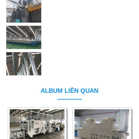
ALBUM LIÊN QUAN