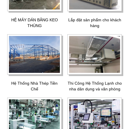
HỆ MÁY DÁN BĂNG KEO
Lắp đặt sản phẩm cho khách
THÙNG
hàng
Hệ Thống Nhà Thép Tiền
Thi Công Hệ Thống Lạnh cho
Chế
nha dân dụng và văn phòng